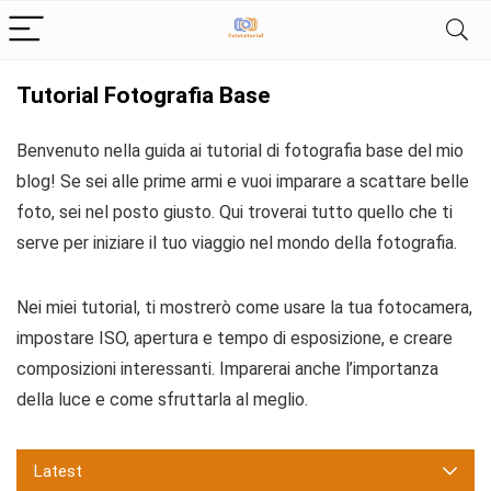
Tutorial Fotografia Base
Benvenuto nella guida ai tutorial di fotografia base del mio
blog! Se sei alle prime armi e vuoi imparare a scattare belle
foto, sei nel posto giusto. Qui troverai tutto quello che ti
serve per iniziare il tuo viaggio nel mondo della fotografia.
Nei miei tutorial, ti mostrerò come usare la tua fotocamera,
impostare ISO, apertura e tempo di esposizione, e creare
composizioni interessanti. Imparerai anche l’importanza
della luce e come sfruttarla al meglio.
Latest