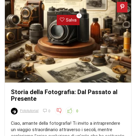
1
Salva
Storia della Fotografia: Dal Passato al
Presente
Fototutorial
0
0
Ciao, amante della fotografia! Ti invito a intraprendere
un viaggio straordinario attraverso i secoli, mentre