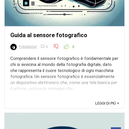
Guida al sensore fotografico
Fototutorial
0
0
Comprendere il sensore fotografico è fondamentale per
chi si avvicina al mondo della fotografia digitale, dato
che rappresenta il cuore tecnologico di ogni macchina
fotografica. Un sensore fotografico è essenzialmente
un dispositivo elettronico che, come una tela bianca per
il pittore, cattura le immagini che ...
LEGGI DI PIÙ +