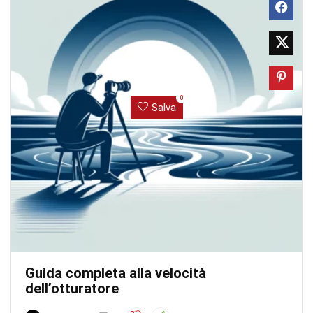
0
Salva
Guida completa alla velocità
dell’otturatore