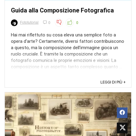
Guida alla Composizione Fotografica
Fototutorial
0
0
Hai mai riflettuto su cosa eleva una semplice foto a
opera d'arte? Certamente, diversi fattori contribuiscono
a questo, ma la composizione dell'immagine gioca un
ruolo cruciale. È tramite la composizione che un
fotografo comunica le proprie emozioni e visioni. La
composizione è un aspetto tanto complesso quanto ...
LEGGI DI PIÙ +