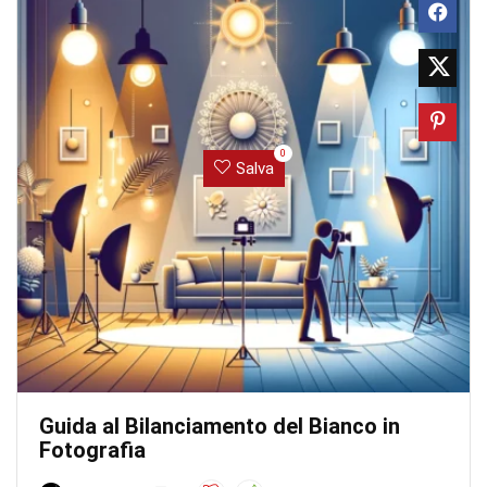
0
Salva
Guida al Bilanciamento del Bianco in
Fotografia