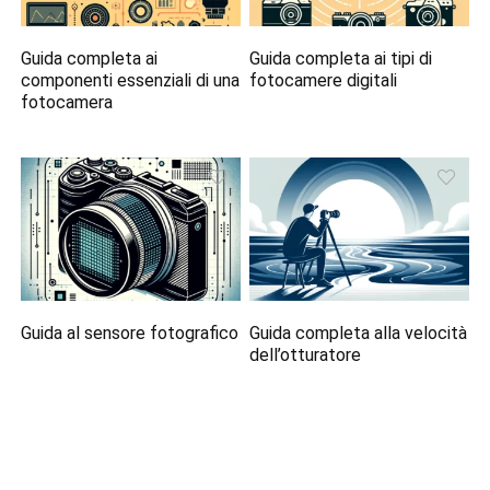
Guida completa ai
Guida completa ai tipi di
componenti essenziali di una
fotocamere digitali
fotocamera
Guida al sensore fotografico
Guida completa alla velocità
dell’otturatore