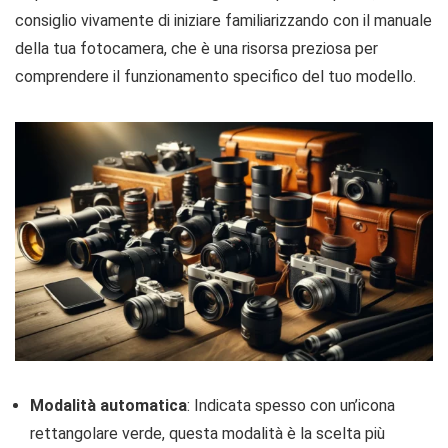
consiglio vivamente di iniziare familiarizzando con il manuale
della tua fotocamera, che è una risorsa preziosa per
comprendere il funzionamento specifico del tuo modello.
Modalità automatica
: Indicata spesso con un’icona
rettangolare verde, questa modalità è la scelta più