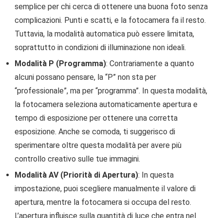
semplice per chi cerca di ottenere una buona foto senza
complicazioni. Punti e scatti, e la fotocamera fa il resto.
Tuttavia, la modalità automatica può essere limitata,
soprattutto in condizioni di illuminazione non ideali.
Modalità P (Programma)
: Contrariamente a quanto
alcuni possano pensare, la “P” non sta per
“professionale”, ma per “programma”. In questa modalità,
la fotocamera seleziona automaticamente apertura e
tempo di esposizione per ottenere una corretta
esposizione. Anche se comoda, ti suggerisco di
sperimentare oltre questa modalità per avere più
controllo creativo sulle tue immagini.
Modalità AV (Priorità di Apertura)
: In questa
impostazione, puoi scegliere manualmente il valore di
apertura, mentre la fotocamera si occupa del resto.
L’apertura influisce sulla quantità di luce che entra nel