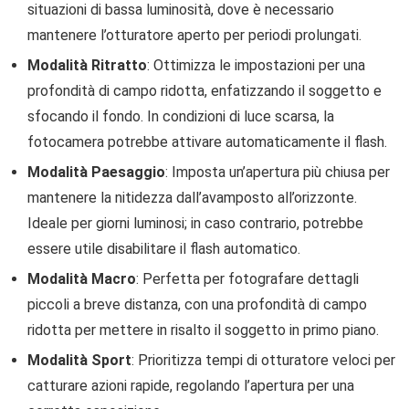
situazioni di bassa luminosità, dove è necessario
mantenere l’otturatore aperto per periodi prolungati.
Modalità Ritratto
: Ottimizza le impostazioni per una
profondità di campo ridotta, enfatizzando il soggetto e
sfocando il fondo. In condizioni di luce scarsa, la
fotocamera potrebbe attivare automaticamente il flash.
Modalità Paesaggio
: Imposta un’apertura più chiusa per
mantenere la nitidezza dall’avamposto all’orizzonte.
Ideale per giorni luminosi; in caso contrario, potrebbe
essere utile disabilitare il flash automatico.
Modalità Macro
: Perfetta per fotografare dettagli
piccoli a breve distanza, con una profondità di campo
ridotta per mettere in risalto il soggetto in primo piano.
Modalità Sport
: Prioritizza tempi di otturatore veloci per
catturare azioni rapide, regolando l’apertura per una