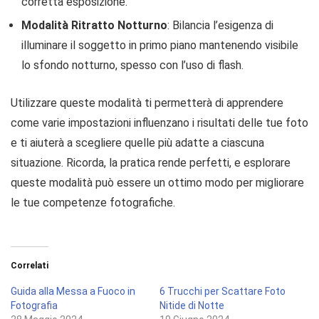
corretta esposizione.
Modalità Ritratto Notturno
: Bilancia l’esigenza di
illuminare il soggetto in primo piano mantenendo visibile
lo sfondo notturno, spesso con l’uso di flash.
Utilizzare queste modalità ti permetterà di apprendere
come varie impostazioni influenzano i risultati delle tue foto
e ti aiuterà a scegliere quelle più adatte a ciascuna
situazione. Ricorda, la pratica rende perfetti, e esplorare
queste modalità può essere un ottimo modo per migliorare
le tue competenze fotografiche.
Correlati
Guida alla Messa a Fuoco in
6 Trucchi per Scattare Foto
Fotografia
Nitide di Notte