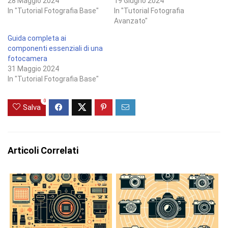
28 Maggio 2024
19 Giugno 2024
In "Tutorial Fotografia Base"
In "Tutorial Fotografia
Avanzato"
Guida completa ai
componenti essenziali di una
fotocamera
31 Maggio 2024
In "Tutorial Fotografia Base"
0
Salva
Articoli Correlati