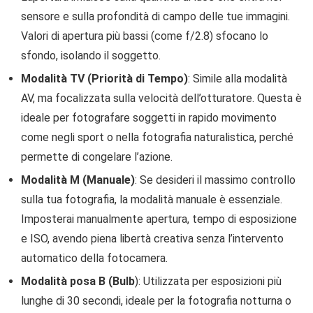
sensore e sulla profondità di campo delle tue immagini.
Valori di apertura più bassi (come f/2.8) sfocano lo
sfondo, isolando il soggetto.
Modalità TV (Priorità di Tempo)
: Simile alla modalità
AV, ma focalizzata sulla velocità dell’otturatore. Questa è
ideale per fotografare soggetti in rapido movimento
come negli sport o nella fotografia naturalistica, perché
permette di congelare l’azione.
Modalità M (Manuale)
: Se desideri il massimo controllo
sulla tua fotografia, la modalità manuale è essenziale.
Imposterai manualmente apertura, tempo di esposizione
e ISO, avendo piena libertà creativa senza l’intervento
automatico della fotocamera.
Modalità posa B (Bulb
): Utilizzata per esposizioni più
lunghe di 30 secondi, ideale per la fotografia notturna o