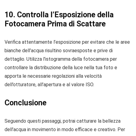
10. Controlla l’Esposizione della
Fotocamera Prima di Scattare
Verifica attentamente l’esposizione per evitare che le aree
bianche dell’acqua risultino sovraesposte e prive di
dettaglio. Utilizza l’istogramma della fotocamera per
controllare la distribuzione della luce nella tua foto e
apporta le necessarie regolazioni alla velocità
dell’otturatore, all’apertura e al valore ISO.
Conclusione
Seguendo questi passaggi, potrai catturare la bellezza
dell’acqua in movimento in modo efficace e creativo. Per