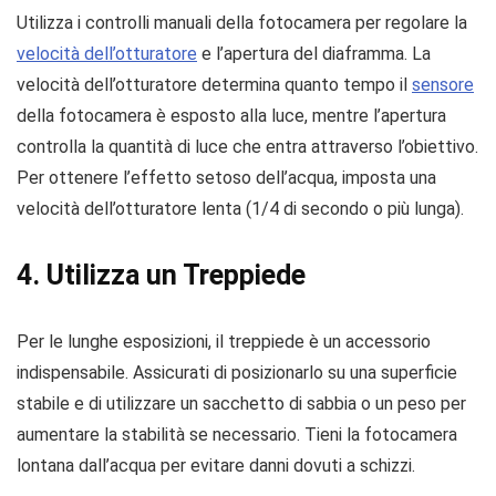
Utilizza i controlli manuali della fotocamera per regolare la
velocità dell’otturatore
e l’apertura del diaframma. La
velocità dell’otturatore determina quanto tempo il
sensore
della fotocamera è esposto alla luce, mentre l’apertura
controlla la quantità di luce che entra attraverso l’obiettivo.
Per ottenere l’effetto setoso dell’acqua, imposta una
velocità dell’otturatore lenta (1/4 di secondo o più lunga).
4. Utilizza un Treppiede
Per le lunghe esposizioni, il treppiede è un accessorio
indispensabile. Assicurati di posizionarlo su una superficie
stabile e di utilizzare un sacchetto di sabbia o un peso per
aumentare la stabilità se necessario. Tieni la fotocamera
lontana dall’acqua per evitare danni dovuti a schizzi.