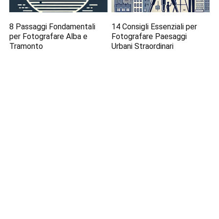
8 Passaggi Fondamentali
14 Consigli Essenziali per
per Fotografare Alba e
Fotografare Paesaggi
Tramonto
Urbani Straordinari