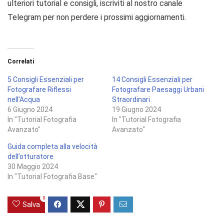
ulteriori tutorial e consigli, iscriviti al nostro canale
Telegram per non perdere i prossimi aggiornamenti.
Correlati
5 Consigli Essenziali per
14 Consigli Essenziali per
Fotografare Riflessi
Fotografare Paesaggi Urbani
nell’Acqua
Straordinari
6 Giugno 2024
19 Giugno 2024
In "Tutorial Fotografia
In "Tutorial Fotografia
Avanzato"
Avanzato"
Guida completa alla velocità
dell’otturatore
30 Maggio 2024
In "Tutorial Fotografia Base"
0
Salva