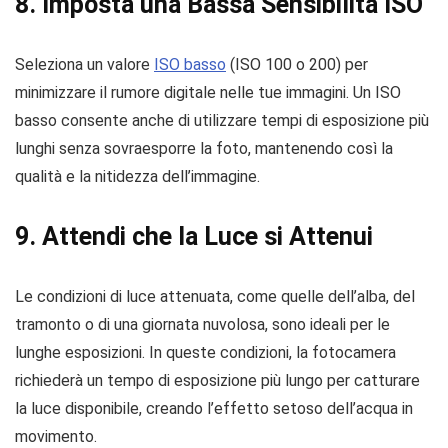
8. Imposta una Bassa Sensibilità ISO
Seleziona un valore
ISO basso
(ISO 100 o 200) per
minimizzare il rumore digitale nelle tue immagini. Un ISO
basso consente anche di utilizzare tempi di esposizione più
lunghi senza sovraesporre la foto, mantenendo così la
qualità e la nitidezza dell’immagine.
9. Attendi che la Luce si Attenui
Le condizioni di luce attenuata, come quelle dell’alba, del
tramonto o di una giornata nuvolosa, sono ideali per le
lunghe esposizioni. In queste condizioni, la fotocamera
richiederà un tempo di esposizione più lungo per catturare
la luce disponibile, creando l’effetto setoso dell’acqua in
movimento.