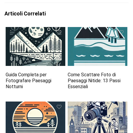
Articoli Correlati
Guida Completa per
Come Scattare Foto di
Fotografare Paesaggi
Paesaggi Nitide: 13 Passi
Notturni
Essenziali