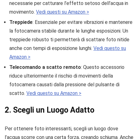
necessarie per catturare l’effetto setoso dell’acqua in
movimento.
Vedi questi su Amazon >
Treppiede
: Essenziale per evitare vibrazioni e mantenere
la fotocamera stabile durante le lunghe esposizioni. Un
treppiede robusto ti permetterà di scattare foto nitide
anche con tempi di esposizione lunghi.
Vedi questo su
Amazon >
Telecomando a scatto remoto
: Questo accessorio
riduce ulteriormente il rischio di movimenti della
fotocamera causati dalla pressione del pulsante di
scatto.
Vedi questo su Amazon >
2. Scegli un Luogo Adatto
Per ottenere foto interessanti, scegli un luogo dove
l’acqua scorre con una certa forza, creando schiuma. Anche