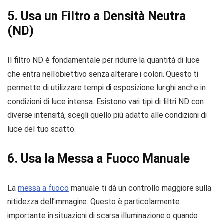
5. Usa un Filtro a Densità Neutra
(ND)
Il filtro ND è fondamentale per ridurre la quantità di luce
che entra nell’obiettivo senza alterare i colori. Questo ti
permette di utilizzare tempi di esposizione lunghi anche in
condizioni di luce intensa. Esistono vari tipi di filtri ND con
diverse intensità, scegli quello più adatto alle condizioni di
luce del tuo scatto.
6. Usa la Messa a Fuoco Manuale
La
messa a fuoco
manuale ti dà un controllo maggiore sulla
nitidezza dell’immagine. Questo è particolarmente
importante in situazioni di scarsa illuminazione o quando