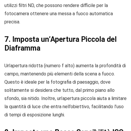
utilizzi filtri ND, che possono rendere difficile per la
fotocamera ottenere una messa a fuoco automatica
precisa.
7. Imposta un’Apertura Piccola del
Diaframma
Un’apertura ridotta (numero f alto) aumenta la profondità di
campo, mantenendo più elementi della scena a fuoco.
Questo è ideale per la fotografia di paesaggio, dove
solitamente si desidera che tutto, dal primo piano allo
sfondo, sia nitido. Inoltre, un’apertura piccola aiuta a limitare
la quantità di luce che entra nell’obiettivo, facilitando l’uso
di tempi di esposizione lunghi.