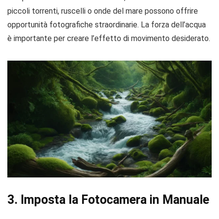
piccoli torrenti, ruscelli o onde del mare possono offrire
opportunità fotografiche straordinarie. La forza dell’acqua
è importante per creare l’effetto di movimento desiderato.
3. Imposta la Fotocamera in Manuale