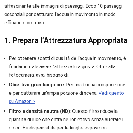
affascinante alle immagini di paesaggi. Ecco 10 passaggi
essenziali per catturare l’acqua in movimento in modo
efficace e creativo.
1. Prepara l’Attrezzatura Appropriata
Per ottenere scatti di qualità dell’acqua in movimento, è
fondamentale avere l’attrezzatura giusta. Oltre alla
fotocamera, avrai bisogno di:
Obiettivo grandangolare
: Per una buona composizione
e per catturare un’ampia porzione di scena.
Vedi questo
su Amazon >
Filtro a densità neutra (ND)
: Questo filtro riduce la
quantità di luce che entra nell’obiettivo senza alterare i
colori. È indispensabile per le lunghe esposizioni